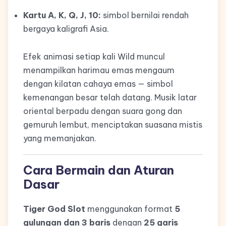
Kartu A, K, Q, J, 10:
simbol bernilai rendah
bergaya kaligrafi Asia.
Efek animasi setiap kali Wild muncul
menampilkan harimau emas mengaum
dengan kilatan cahaya emas — simbol
kemenangan besar telah datang. Musik latar
oriental berpadu dengan suara gong dan
gemuruh lembut, menciptakan suasana mistis
yang memanjakan.
Cara Bermain dan Aturan
Dasar
Tiger God Slot
menggunakan format
5
gulungan dan 3 baris
dengan
25 garis