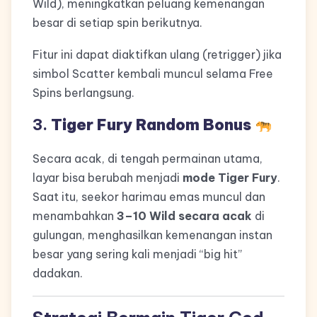
Wild), meningkatkan peluang kemenangan
besar di setiap spin berikutnya.
Fitur ini dapat diaktifkan ulang (retrigger) jika
simbol Scatter kembali muncul selama Free
Spins berlangsung.
3.
Tiger Fury Random Bonus
Secara acak, di tengah permainan utama,
layar bisa berubah menjadi
mode Tiger Fury
.
Saat itu, seekor harimau emas muncul dan
menambahkan
3–10 Wild secara acak
di
gulungan, menghasilkan kemenangan instan
besar yang sering kali menjadi “big hit”
dadakan.