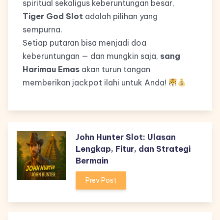
spiritual sekaligus keberuntungan besar,
Tiger God Slot
adalah pilihan yang
sempurna.
Setiap putaran bisa menjadi doa
keberuntungan — dan mungkin saja,
sang
Harimau Emas
akan turun tangan
memberikan jackpot ilahi untuk Anda!
John Hunter Slot: Ulasan
Lengkap, Fitur, dan Strategi
Bermain
Prev Post