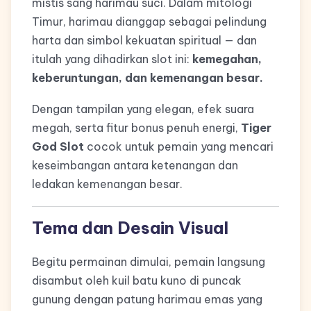
mistis sang harimau suci. Dalam mitologi
Timur, harimau dianggap sebagai pelindung
harta dan simbol kekuatan spiritual — dan
itulah yang dihadirkan slot ini:
kemegahan,
keberuntungan, dan kemenangan besar.
Dengan tampilan yang elegan, efek suara
megah, serta fitur bonus penuh energi,
Tiger
God Slot
cocok untuk pemain yang mencari
keseimbangan antara ketenangan dan
ledakan kemenangan besar.
Tema dan Desain Visual
Begitu permainan dimulai, pemain langsung
disambut oleh kuil batu kuno di puncak
gunung dengan patung harimau emas yang