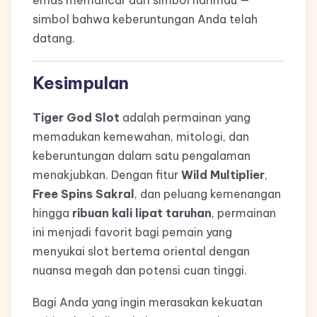
simbol bahwa keberuntungan Anda telah
datang.
Kesimpulan
Tiger God Slot
adalah permainan yang
memadukan kemewahan, mitologi, dan
keberuntungan dalam satu pengalaman
menakjubkan. Dengan fitur
Wild Multiplier
,
Free Spins Sakral
, dan peluang kemenangan
hingga
ribuan kali lipat taruhan
, permainan
ini menjadi favorit bagi pemain yang
menyukai slot bertema oriental dengan
nuansa megah dan potensi cuan tinggi.
Bagi Anda yang ingin merasakan kekuatan