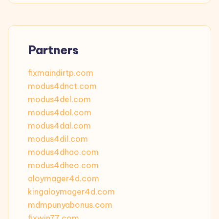
Partners
fixmaindirtp.com
modus4dnct.com
modus4del.com
modus4dol.com
modus4dal.com
modus4dil.com
modus4dhao.com
modus4dheo.com
aloymager4d.com
kingaloymager4d.com
mdmpunyabonus.com
fixwin77.com