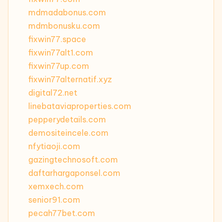
mdmadabonus.com
mdmbonusku.com
fixwin77.space
fixwin77alt1.com
fixwin77up.com
fixwin77alternatif.xyz
digital72.net
linebataviaproperties.com
pepperydetails.com
demositeincele.com
nfytiaoji.com
gazingtechnosoft.com
daftarhargaponsel.com
xemxech.com
senior91.com
pecah77bet.com