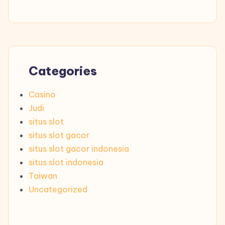
Categories
Casino
Judi
situs slot
situs slot gacor
situs slot gacor indonesia
situs slot indonesia
Taiwan
Uncategorized