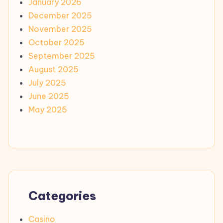
January 2026
December 2025
November 2025
October 2025
September 2025
August 2025
July 2025
June 2025
May 2025
Categories
Casino