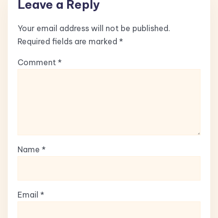
Leave a Reply
Your email address will not be published.
Required fields are marked
*
Comment
*
Name
*
Email
*