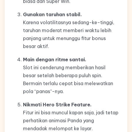
biasa dan Super Win.
Gunakan taruhan stabil.
Karena volatilitasnya sedang-ke-tinggi,
taruhan moderat memberi waktu lebih
panjang untuk menunggu fitur bonus
besar aktif.
Main dengan ritme santai.
Slot ini cenderung memberikan hasil
besar setelah beberapa puluh spin.
Bermain terlalu cepat bisa melewatkan
pola “panas”-nya.
Nikmati Hero Strike Feature.
Fitur ini bisa muncul kapan saja, jadi tetap
perhatikan animasi Panda yang
mendadak melompat ke layar.