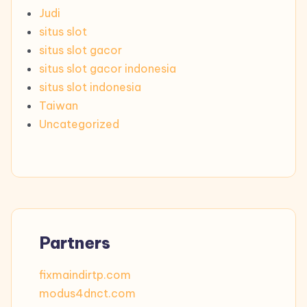
Judi
situs slot
situs slot gacor
situs slot gacor indonesia
situs slot indonesia
Taiwan
Uncategorized
Partners
fixmaindirtp.com
modus4dnct.com