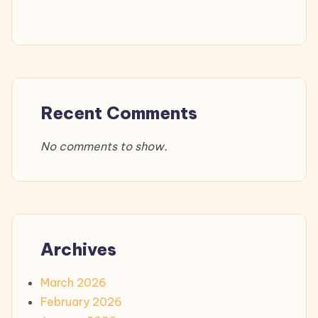
Recent Comments
No comments to show.
Archives
March 2026
February 2026