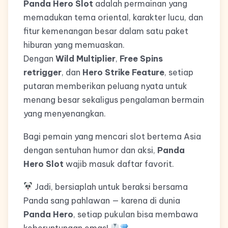
Panda Hero Slot
adalah permainan yang
memadukan tema oriental, karakter lucu, dan
fitur kemenangan besar dalam satu paket
hiburan yang memuaskan.
Dengan
Wild Multiplier
,
Free Spins
retrigger
, dan
Hero Strike Feature
, setiap
putaran memberikan peluang nyata untuk
menang besar sekaligus pengalaman bermain
yang menyenangkan.
Bagi pemain yang mencari slot bertema Asia
dengan sentuhan humor dan aksi,
Panda
Hero Slot
wajib masuk daftar favorit.
Jadi, bersiaplah untuk beraksi bersama
Panda sang pahlawan — karena di dunia
Panda Hero
, setiap pukulan bisa membawa
keberuntungan emas!