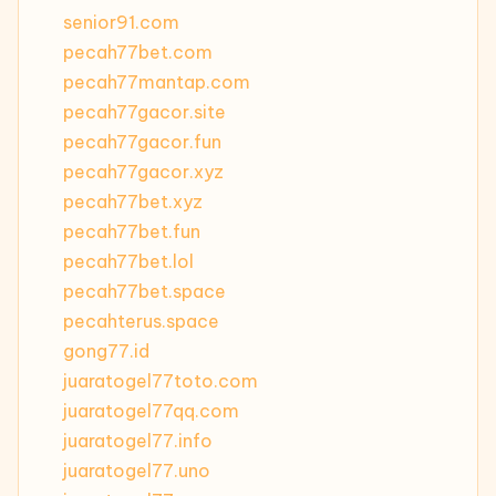
senior91.com
pecah77bet.com
pecah77mantap.com
pecah77gacor.site
pecah77gacor.fun
pecah77gacor.xyz
pecah77bet.xyz
pecah77bet.fun
pecah77bet.lol
pecah77bet.space
pecahterus.space
gong77.id
juaratogel77toto.com
juaratogel77qq.com
juaratogel77.info
juaratogel77.uno