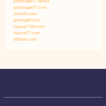
juaratogel77.space
juaratogel77.com
sinte99.com
garong88.com
rtpone7789.com
rtpone77.com
69kbet.com