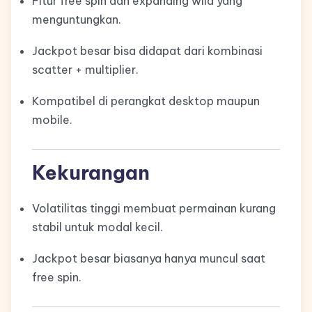
Fitur free spin dan expanding wild yang
menguntungkan.
Jackpot besar bisa didapat dari kombinasi
scatter + multiplier.
Kompatibel di perangkat desktop maupun
mobile.
Kekurangan
Volatilitas tinggi membuat permainan kurang
stabil untuk modal kecil.
Jackpot besar biasanya hanya muncul saat
free spin.