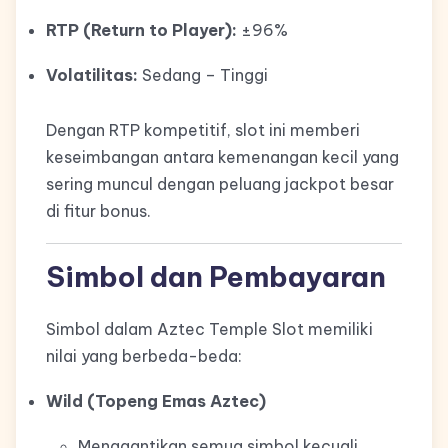
RTP (Return to Player):
±96%
Volatilitas:
Sedang – Tinggi
Dengan RTP kompetitif, slot ini memberi
keseimbangan antara kemenangan kecil yang
sering muncul dengan peluang jackpot besar
di fitur bonus.
Simbol dan Pembayaran
Simbol dalam Aztec Temple Slot memiliki
nilai yang berbeda-beda:
Wild (Topeng Emas Aztec)
Menggantikan semua simbol kecuali