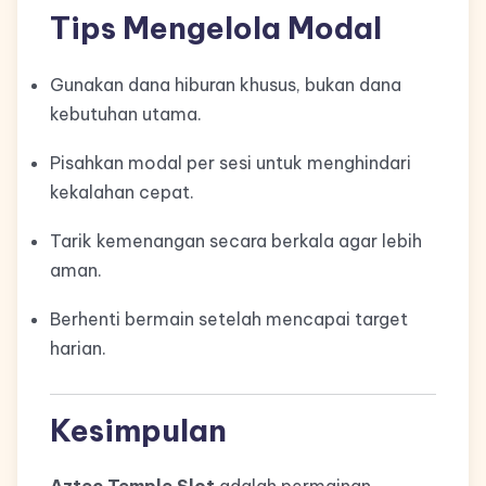
Tips Mengelola Modal
Gunakan dana hiburan khusus, bukan dana
kebutuhan utama.
Pisahkan modal per sesi untuk menghindari
kekalahan cepat.
Tarik kemenangan secara berkala agar lebih
aman.
Berhenti bermain setelah mencapai target
harian.
Kesimpulan