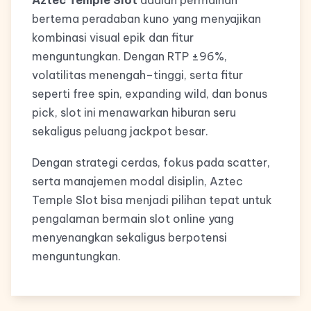
Aztec Temple Slot
adalah permainan
bertema peradaban kuno yang menyajikan
kombinasi visual epik dan fitur
menguntungkan. Dengan RTP ±96%,
volatilitas menengah–tinggi, serta fitur
seperti free spin, expanding wild, dan bonus
pick, slot ini menawarkan hiburan seru
sekaligus peluang jackpot besar.
Dengan strategi cerdas, fokus pada scatter,
serta manajemen modal disiplin, Aztec
Temple Slot bisa menjadi pilihan tepat untuk
pengalaman bermain slot online yang
menyenangkan sekaligus berpotensi
menguntungkan.