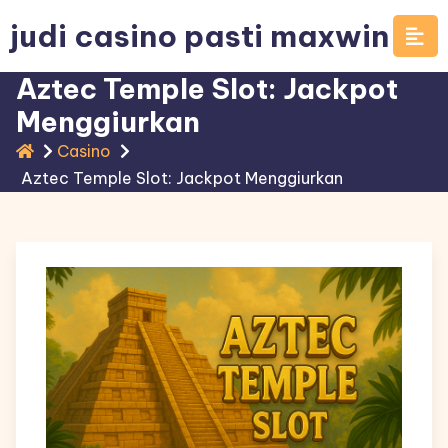
Skip
judi casino pasti maxwin
to
content
Aztec Temple Slot: Jackpot
Menggiurkan
Casino
Aztec Temple Slot: Jackpot Menggiurkan