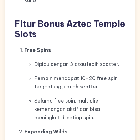
Fitur Bonus Aztec Temple
Slots
Free Spins
Dipicu dengan 3 atau lebih scatter.
Pemain mendapat 10–20 free spin
tergantung jumlah scatter.
Selama free spin, multiplier
kemenangan aktif dan bisa
meningkat di setiap spin.
Expanding Wilds