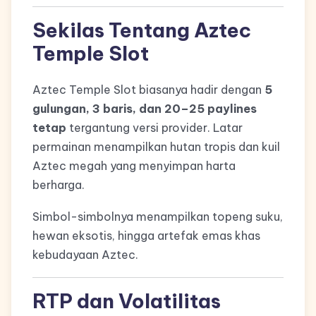
Sekilas Tentang Aztec
Temple Slot
Aztec Temple Slot biasanya hadir dengan
5
gulungan, 3 baris, dan 20–25 paylines
tetap
tergantung versi provider. Latar
permainan menampilkan hutan tropis dan kuil
Aztec megah yang menyimpan harta
berharga.
Simbol-simbolnya menampilkan topeng suku,
hewan eksotis, hingga artefak emas khas
kebudayaan Aztec.
RTP dan Volatilitas