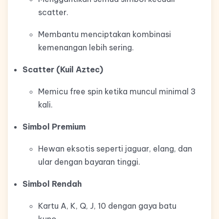
scatter.
Membantu menciptakan kombinasi
kemenangan lebih sering.
Scatter (Kuil Aztec)
Memicu free spin ketika muncul minimal 3
kali.
Simbol Premium
Hewan eksotis seperti jaguar, elang, dan
ular dengan bayaran tinggi.
Simbol Rendah
Kartu A, K, Q, J, 10 dengan gaya batu
kuno.