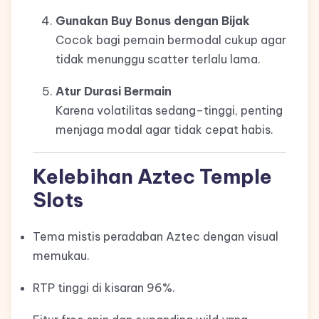
Gunakan Buy Bonus dengan Bijak
Cocok bagi pemain bermodal cukup agar
tidak menunggu scatter terlalu lama.
Atur Durasi Bermain
Karena volatilitas sedang–tinggi, penting
menjaga modal agar tidak cepat habis.
Kelebihan Aztec Temple
Slots
Tema mistis peradaban Aztec dengan visual
memukau.
RTP tinggi di kisaran 96%.