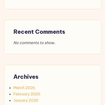
Recent Comments
No comments to show.
Archives
March 2026
February 2026
January 2026