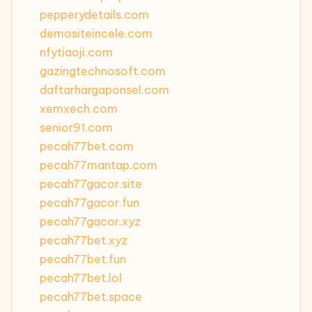
pepperydetails.com
demositeincele.com
nfytiaoji.com
gazingtechnosoft.com
daftarhargaponsel.com
xemxech.com
senior91.com
pecah77bet.com
pecah77mantap.com
pecah77gacor.site
pecah77gacor.fun
pecah77gacor.xyz
pecah77bet.xyz
pecah77bet.fun
pecah77bet.lol
pecah77bet.space