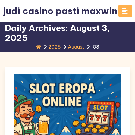
Skip
judi casino pasti maxwin
to
content
Daily Archives: August 3,
2025
2025
August
03