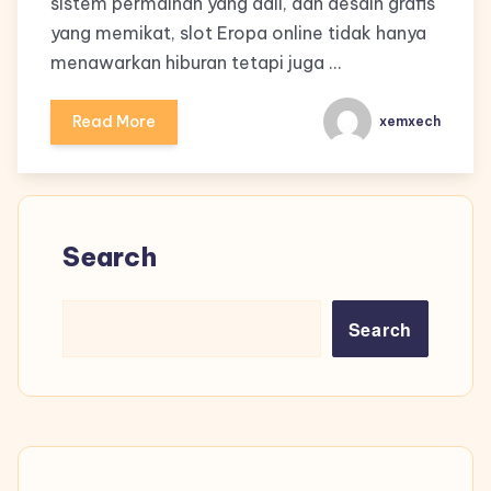
sistem permainan yang adil, dan desain grafis
yang memikat, slot Eropa online tidak hanya
menawarkan hiburan tetapi juga …
Read More
xemxech
Search
Search