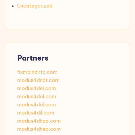
Uncategorized
Partners
fixmaindirtp.com
modus4dnct.com
modus4del.com
modus4dol.com
modus4dal.com
modus4dil.com
modus4dhao.com
modus4dheo.com